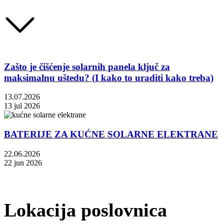
Zašto je čišćenje solarnih panela ključ za
maksimalnu uštedu? (I kako to uraditi kako treba)
13.07.2026
13 jul 2026
BATERIJE ZA KUĆNE SOLARNE ELEKTRANE
22.06.2026
22 jun 2026
Lokacija poslovnica