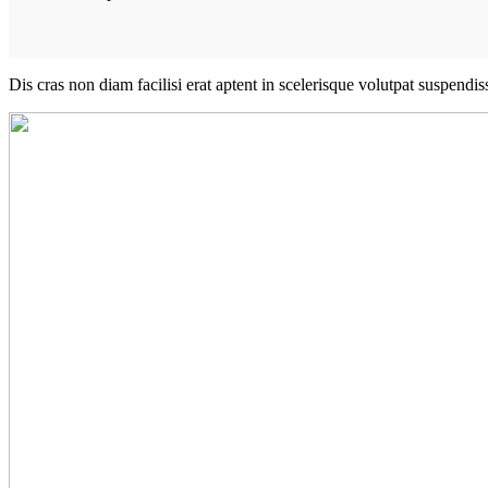
Dis cras non diam facilisi erat aptent in scelerisque volutpat suspendi