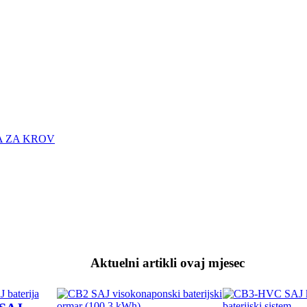
 ZA KROV
Aktuelni artikli ovaj mjesec