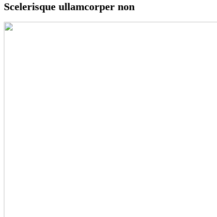
Scelerisque ullamcorper non