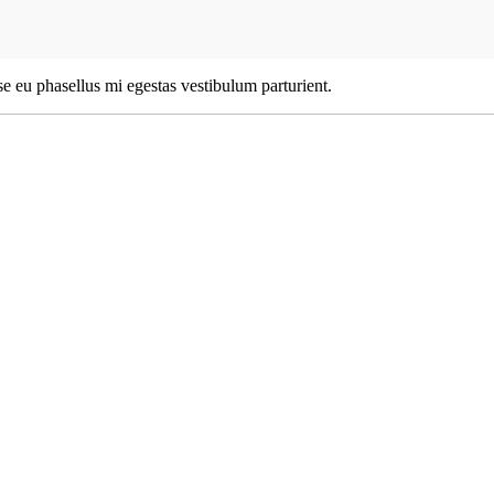
sse eu phasellus mi egestas vestibulum parturient.