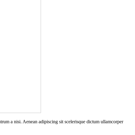
rutrum a nisi. Aenean adipiscing sit scelerisque dictum ullamcorper