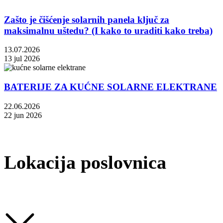
Zašto je čišćenje solarnih panela ključ za
maksimalnu uštedu? (I kako to uraditi kako treba)
13.07.2026
13 jul 2026
BATERIJE ZA KUĆNE SOLARNE ELEKTRANE
22.06.2026
22 jun 2026
Lokacija poslovnica