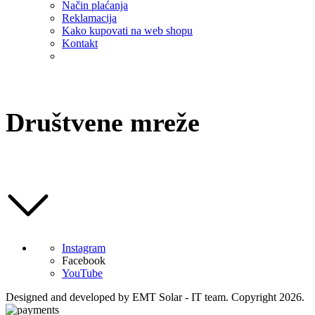
Način plaćanja
Reklamacija
Kako kupovati na web shopu
Kontakt
Društvene mreže
Instagram
Facebook
YouTube
Designed and developed by EMT Solar - IT team. Copyright 2026.