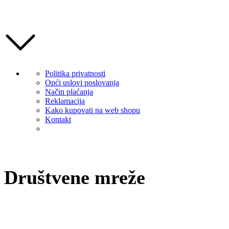
Politika privatnosti
Opći uslovi poslovanja
Način plaćanja
Reklamacija
Kako kupovati na web shopu
Kontakt
Društvene mreže