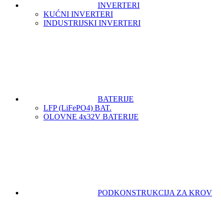
INVERTERI
KUĆNI INVERTERI
INDUSTRIJSKI INVERTERI
BATERIJE
LFP (LiFeРО4) BAT.
OLOVNE 4x32V BATERIJE
PODKONSTRUKCIJA ZA KROV