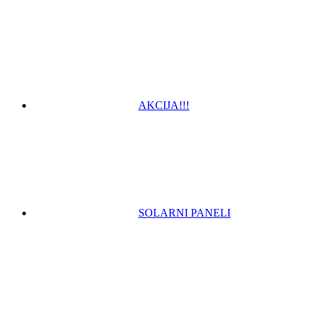
AKCIJA!!!
SOLARNI PANELI