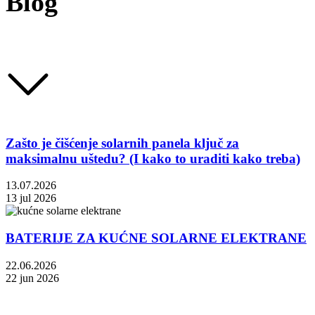
Blog
Zašto je čišćenje solarnih panela ključ za
maksimalnu uštedu? (I kako to uraditi kako treba)
13.07.2026
13 jul 2026
BATERIJE ZA KUĆNE SOLARNE ELEKTRANE
22.06.2026
22 jun 2026