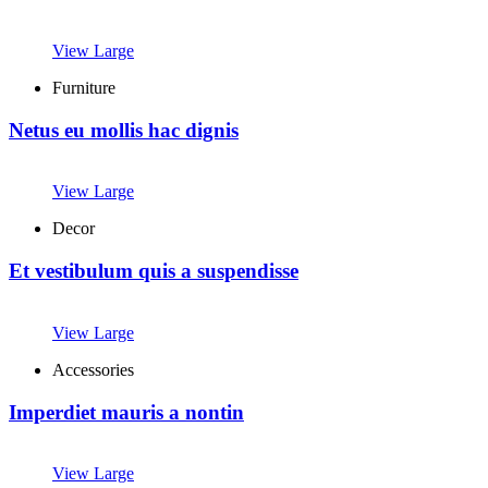
View Large
Furniture
Netus eu mollis hac dignis
View Large
Decor
Et vestibulum quis a suspendisse
View Large
Accessories
Imperdiet mauris a nontin
View Large