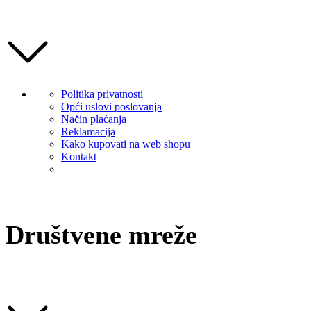
Politika privatnosti
Opći uslovi poslovanja
Način plaćanja
Reklamacija
Kako kupovati na web shopu
Kontakt
Društvene mreže