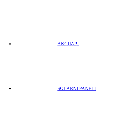
AKCIJA!!!
SOLARNI PANELI