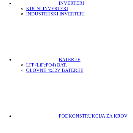
INVERTERI
KUĆNI INVERTERI
INDUSTRIJSKI INVERTERI
BATERIJE
LFP (LiFeРО4) BAT.
OLOVNE 4x32V BATERIJE
PODKONSTRUKCIJA ZA KROV