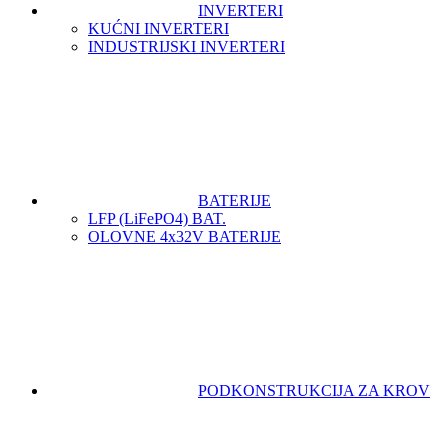
INVERTERI
KUĆNI INVERTERI
INDUSTRIJSKI INVERTERI
BATERIJE
LFP (LiFeРО4) BAT.
OLOVNE 4x32V BATERIJE
PODKONSTRUKCIJA ZA KROV