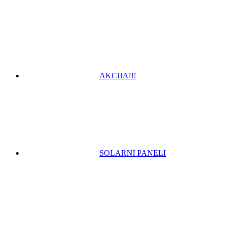
AKCIJA!!!
SOLARNI PANELI