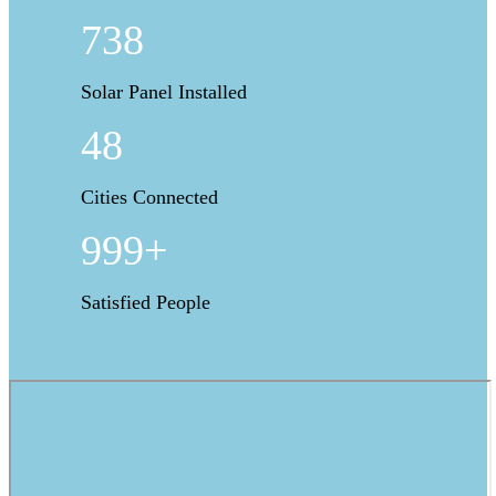
738
Solar Panel Installed
48
Cities Connected
999+
Satisfied People