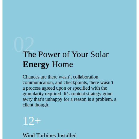
02
The Power of Your Solar
Energy
Home
Chances are there wasn’t collaboration,
communication, and checkpoints, there wasn’t
a process agreed upon or specified with the
granularity required. It’s content strategy gone
awry that’s unhappy for a reason is a problem, a
client though.
12+
Wind Turbines Installed