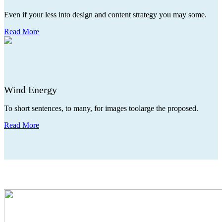
Even if your less into design and content strategy you may some.
Read More
Wind Energy
To short sentences, to many, for images toolarge the proposed.
Read More