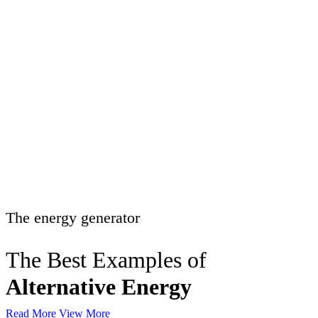
The energy generator
The Best Examples of
Alternative Energy
Read More
View More