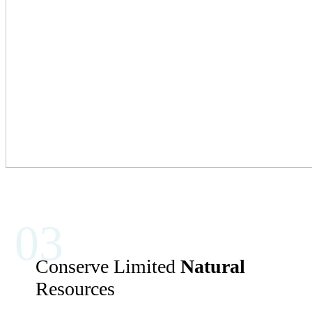
03
Conserve Limited
Natural
Resources