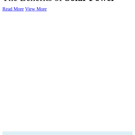
Read More
View More