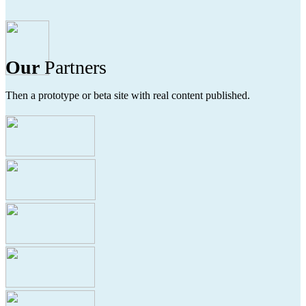
Our
Partners
Then a prototype or beta site with real content published.