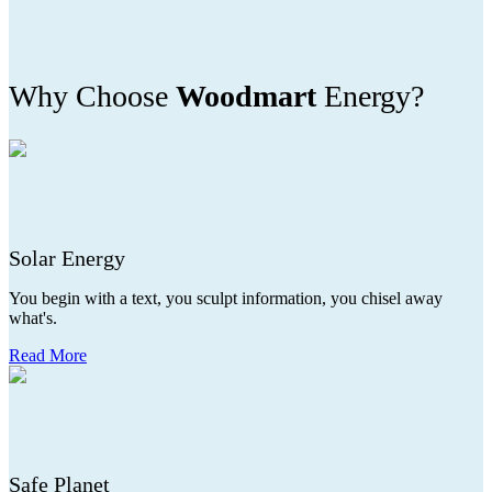
Why Choose
Woodmart
Energy?
Solar Energy
You begin with a text, you sculpt information, you chisel away
what's.
Read More
Safe Planet