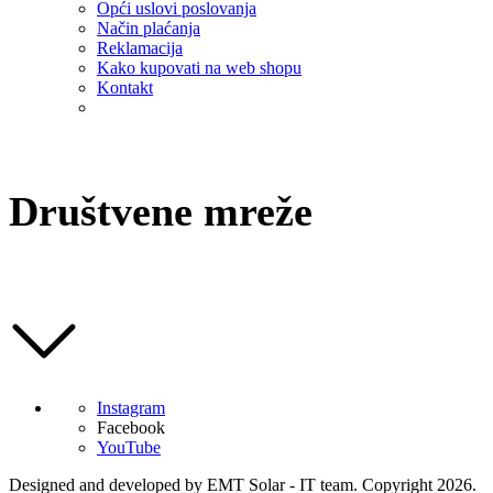
Opći uslovi poslovanja
Način plaćanja
Reklamacija
Kako kupovati na web shopu
Kontakt
Društvene mreže
Instagram
Facebook
YouTube
Designed and developed by EMT Solar - IT team. Copyright 2026.