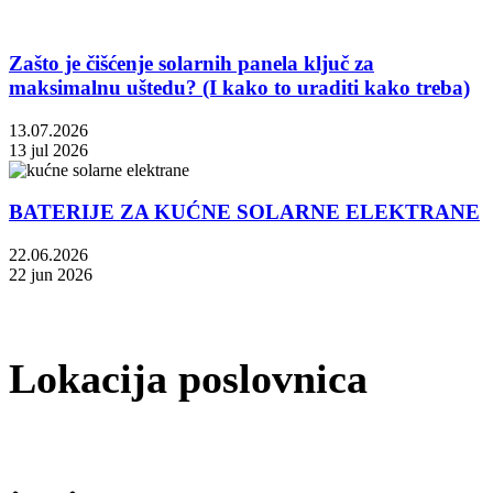
Zašto je čišćenje solarnih panela ključ za
maksimalnu uštedu? (I kako to uraditi kako treba)
13.07.2026
13 jul 2026
BATERIJE ZA KUĆNE SOLARNE ELEKTRANE
22.06.2026
22 jun 2026
Lokacija poslovnica