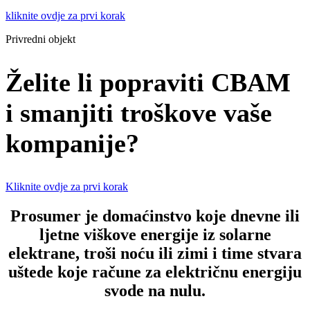
kliknite ovdje za prvi korak
Privredni objekt
Želite li popraviti CBAM
i smanjiti troškove vaše
kompanije?
Kliknite ovdje za prvi korak
Prosumer je domaćinstvo koje dnevne ili
ljetne viškove energije iz solarne
elektrane, troši noću ili zimi i time stvara
uštede koje račune za električnu energiju
svode na nulu.